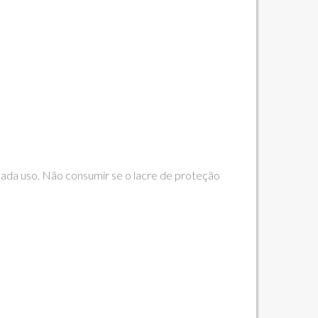
 cada uso. Não consumir se o lacre de proteção