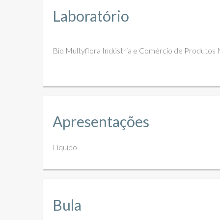
Laboratório
Bio Multyflora Indústria e Comércio de Produtos 
Apresentações
Líquido
Bula