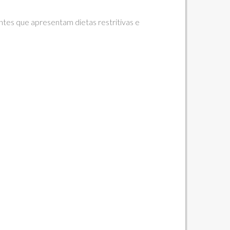
ntes que apresentam dietas restritivas e