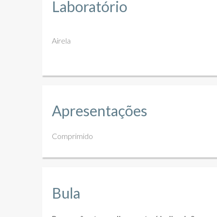
Laboratório
Airela
Apresentações
Comprimido
Bula