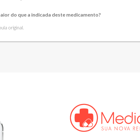
aior do que a indicada deste medicamento?
la original.