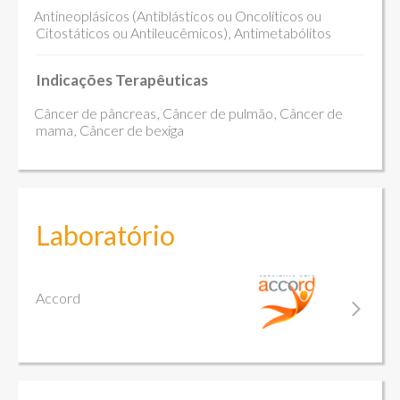
Antineoplásicos (Antiblásticos ou Oncolíticos ou
Citostáticos ou Antileucêmicos)
Antimetabólitos
Indicações Terapêuticas
Câncer de pâncreas
Câncer de pulmão
Câncer de
mama
Câncer de bexiga
Laboratório
Accord