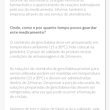
farmacêutico o aparecimento de reações indesejáveis
pelo uso do medicamento. Informe também à
empresa através do seu serviço de atendimento.
Onde, como e por quanto tempo posso guardar
este medicamento?
O cloridrato de gencitabina deve ser armazenado em
temperatura ambiente (15 a 30ºC). Não colocar na
geladeira. O prazo de validade do produto nestas
condições de armazenagem é de 24 meses.
As soluções de cloridrato de gencitabina prontas para
serem utilizadas podem ser mantidas em temperatura
ambiente (15 a 30ºC) e devem ser administradas
dentro de 24 horas. Desprezar a porção não usada. As
soluções preparadas de gencitabina não devem ser
refrigeradas, uma vez que pode ocorrer a formação
de cristais.
Número de lote e datas de fabricação e validade: vide