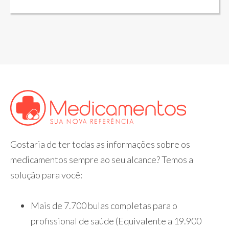
Gostaria de ter todas as informações sobre os
medicamentos sempre ao seu alcance? Temos a
solução para você:
Mais de 7.700 bulas completas para o
profissional de saúde (Equivalente a 19.900