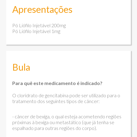
Apresentações
Pó Liófilo Injetável 200mg
Pó Liófilo Injetável 1mg
Bula
Para quê este medicamento é indicado?
O cloridrato de gencitabina pode ser utilizado para o
tratamento dos seguintes tipos de câncer:
- câncer de bexiga, o qual esteja acometendo regiões
próximas à bexiga ou metastático (que já tenha se
espalhado para outras regiões do corpo).