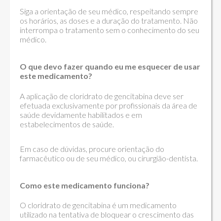
Siga a orientação de seu médico, respeitando sempre
os horários, as doses e a duração do tratamento. Não
interrompa o tratamento sem o conhecimento do seu
médico.
O que devo fazer quando eu me esquecer de usar
este medicamento?
A aplicação de cloridrato de gencitabina deve ser
efetuada exclusivamente por profissionais da área de
saúde devidamente habilitados e em
estabelecimentos de saúde.
Em caso de dúvidas, procure orientação do
farmacêutico ou de seu médico, ou cirurgião-dentista.
Como este medicamento funciona?
O cloridrato de gencitabina é um medicamento
utilizado na tentativa de bloquear o crescimento das