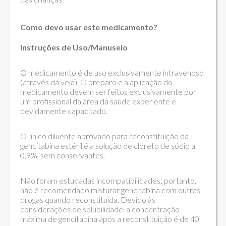
Como devo usar este medicamento?
Instruções de Uso/Manuseio
O medicamento é de uso exclusivamente intravenoso
(através da veia). O preparo e a aplicação do
medicamento devem ser feitos exclusivamente por
um profissional da área da saúde experiente e
devidamente capacitado.
O único diluente aprovado para reconstituição da
gencitabina estéril é a solução de cloreto de sódio a
0,9%, sem conservantes.
Não foram estudadas incompatibilidades; portanto,
não é recomendado misturar gencitabina com outras
drogas quando reconstituída. Devido às
considerações de solubilidade, a concentração
máxima de gencitabina após a reconstituição é de 40