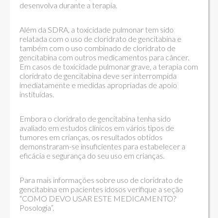
desenvolva durante a terapia.
Além da SDRA, a toxicidade pulmonar tem sido
relatada com o uso de cloridrato de gencitabina e
também com o uso combinado de cloridrato de
gencitabina com outros medicamentos para câncer.
Em casos de toxicidade pulmonar grave, a terapia com
cloridrato de gencitabina deve ser interrompida
imediatamente e medidas apropriadas de apoio
instituídas.
Embora o cloridrato de gencitabina tenha sido
avaliado em estudos clínicos em vários tipos de
tumores em crianças, os resultados obtidos
demonstraram-se insuficientes para estabelecer a
eficácia e segurança do seu uso em crianças.
Para mais informações sobre uso de cloridrato de
gencitabina em pacientes idosos verifique a seção
“COMO DEVO USAR ESTE MEDICAMENTO?
Posologia”.