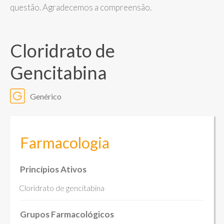
questão. Agradecemos a compreensão.
Cloridrato de
Gencitabina
Genérico
Farmacologia
Princípios Ativos
Cloridrato de gencitabina
Grupos Farmacológicos