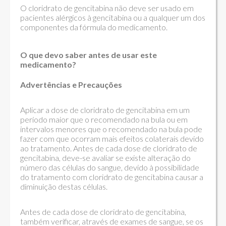
O cloridrato de gencitabina não deve ser usado em
pacientes alérgicos à gencitabina ou a qualquer um dos
componentes da fórmula do medicamento.
O que devo saber antes de usar este
medicamento?
Advertências e Precauções
Aplicar a dose de cloridrato de gencitabina em um
período maior que o recomendado na bula ou em
intervalos menores que o recomendado na bula pode
fazer com que ocorram mais efeitos colaterais devido
ao tratamento. Antes de cada dose de cloridrato de
gencitabina, deve-se avaliar se existe alteração do
número das células do sangue, devido à possibilidade
do tratamento com cloridrato de gencitabina causar a
diminuição destas células.
Antes de cada dose de cloridrato de gencitabina,
também verificar, através de exames de sangue, se os